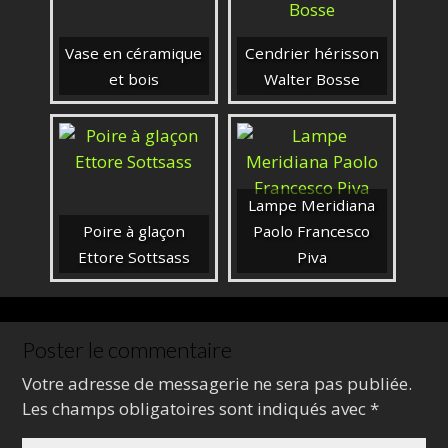
Vase en céramique
Cendrier hérisson
et bois
Walter Bosse
Lampe Meridiana
Poire à glaçon
Paolo Francesco
Ettore Sottsass
Piva
Poster le commentaire
Votre adresse de messagerie ne sera pas publiée.
Les champs obligatoires sont indiqués avec
*