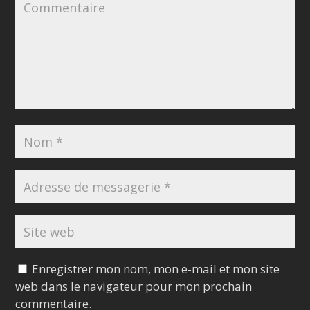
Enregistrer mon nom, mon e-mail et mon site
web dans le navigateur pour mon prochain
commentaire.