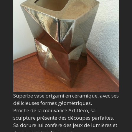
Superbe vase origami en céramique, avec ses
délicieuses formes géométriques.
Proche de la mouvance Art Déco, sa
sculpture présente des découpes parfaites.
Sa dorure lui confère des jeux de lumières et