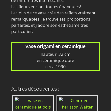
de miroir très intéressants.
Les fleurs en sont toutes épanouies!
Les plis de ce vase crée des reflets vraiment
remarquables. Je trouve ses proportions
parfaites, et j’adore son esthétisme très
particulier.
vase origami en céramique
hauteur: 32 cm
en céramique doré
circa 1990
Autres découvertes :