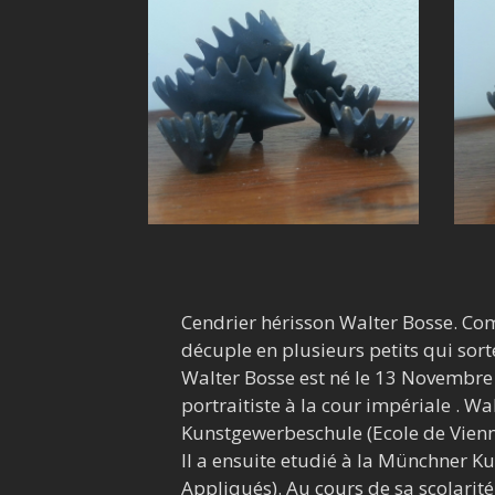
Cendrier hérisson Walter Bosse. Co
décuple en plusieurs petits qui so
Walter Bosse est né le 13 Novembre
portraitiste à la cour impériale . Wa
Kunstgewerbeschule (Ecole de Vienne
Il a ensuite etudié à la Münchner 
Appliqués). Au cours de sa scolarité