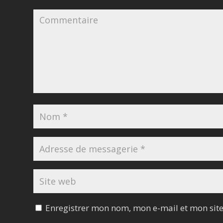
Enregistrer mon nom, mon e-mail et mon sit