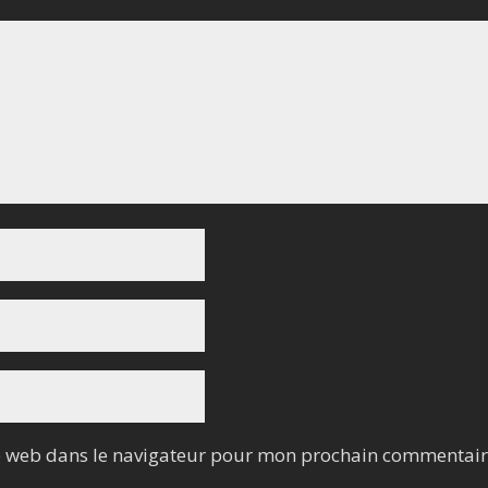
e web dans le navigateur pour mon prochain commentair