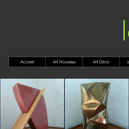
Accueil
Art Nouveau
Art Déco
1