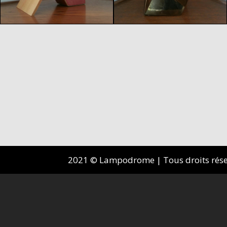
2021 © Lampodrome | Tous droits réserv