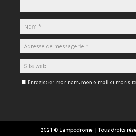
Enregistrer mon nom, mon e-mail et mon sit
2021 © Lampodrome | Tous droits réserv