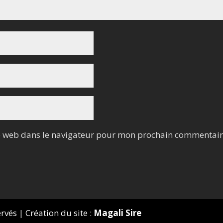
e web dans le navigateur pour mon prochain commentair
és | Création du site :
Magali Sire