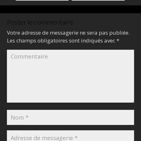
Poster le commentaire
Votre adresse de messagerie ne sera pas publiée.
Les champs obligatoires sont indiqués avec
*