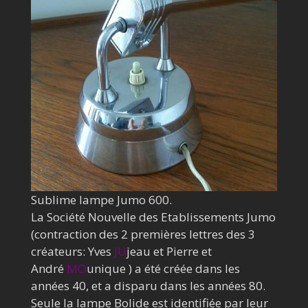
Sublime lampe Jumo 600.
La Société Nouvelle des Etablissements Jumo
(contraction des 2 premières lettres des 3
créateurs: Yves
JU
jeau et Pierre et
André
MO
unique ) a été créée dans les
années 40, et a disparu dans les années 80.
Seule la lampe Bolide est identifiée par leur