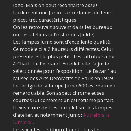
logo. Mais on peut reconnaitre assez
facilement une Jumo par certaines de leurs
pièces très caractéristiques.
On les retrouvait souvent dans les bureaux
ou des ateliers (à l’instar des Jielde).
Les lampes Jumo sont d’excellente qualité.
Ce modèle ci a 2 hauteurs différentes. Celui
présenté est le plus petit. Il est attribué à tort
à Charlotte Perriand. En effet, elle l’a juste
sélectionnée pour l’exposition ” Le Bazar ” au
Musée des Arts Décoratifs de Paris en 1949.
Le design de la lampe Jumo 600 est vraiment
remarquable. Son aspect chromé et ses
courbes lui confèrent un esthétisme parfait.
Il existe un site très complet sur les lampes
d’atelier, et notamment Jumo:
Autrefois la
lumière….
Les sociétés d’édition étaient, dans les