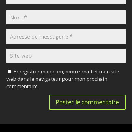
Enregistrer mon nom, mon e-mail et mon site
web dans le navigateur pour mon prochain
commentaire.