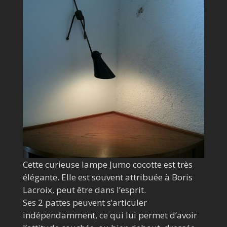
Cette curieuse lampe Jumo cocotte est très
élégante. Elle est souvent attribuée à Boris
Lacroix, peut être dans l’esprit.
Ses 2 pattes peuvent s’articuler
indépendamment, ce qui lui permet d’avoir