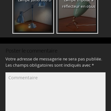
réflecteur en obus
Poster le commentaire
Votre adresse de messagerie ne sera pas publiée.
Les champs obligatoires sont indiqués avec
*