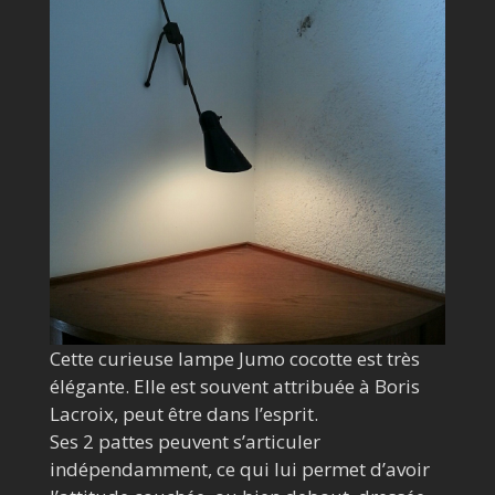
Cette curieuse lampe Jumo cocotte est très
élégante. Elle est souvent attribuée à Boris
Lacroix, peut être dans l’esprit.
Ses 2 pattes peuvent s’articuler
indépendamment, ce qui lui permet d’avoir