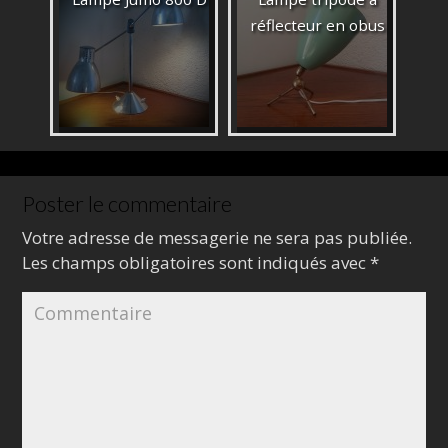
réflecteur en obus
Poster le commentaire
Votre adresse de messagerie ne sera pas publiée.
Les champs obligatoires sont indiqués avec
*