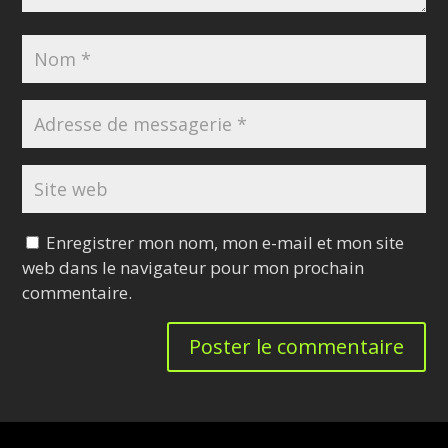
Enregistrer mon nom, mon e-mail et mon site
web dans le navigateur pour mon prochain
commentaire.