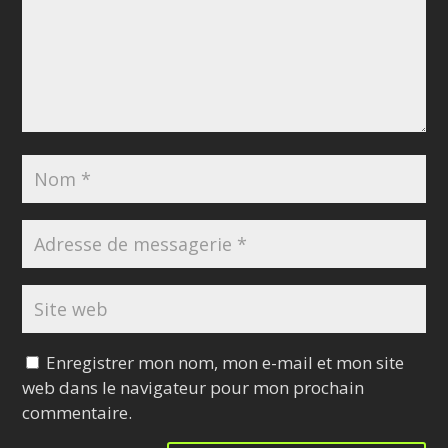
Enregistrer mon nom, mon e-mail et mon site
web dans le navigateur pour mon prochain
commentaire.