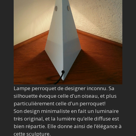
Lampe perroquet de designer inconnu. Sa
silhouette évoque celle d’un oiseau, et plus
particulièrement celle d’un perroquet!
Son design minimaliste en fait un luminaire
très original, et la lumière qu’elle diffuse est
bien répartie. Elle donne ainsi de l’élégance à
cette sculpture.