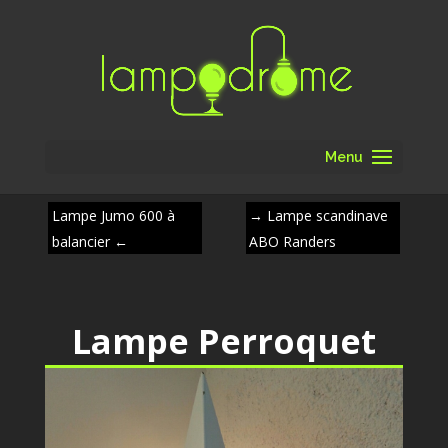
Menu
Lampe Jumo 600 à
→
Lampe scandinave
balancier
←
ABO Randers
Lampe Perroquet