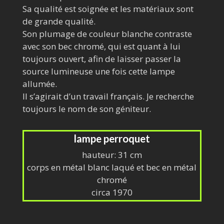
Sa qualité est soignée et les matériaux sont
de grande qualité.
Son plumage de couleur blanche contraste
avec son bec chromé, qui est quant à lui
toujours ouvert, afin de laisser passer la
source lumineuse une fois cette lampe
allumée.
Il s’agirait d’un travail français. Je recherche
toujours le nom de son géniteur.
lampe perroquet
hauteur: 31 cm
corps en métal blanc laqué et bec en métal
chromé
circa 1970