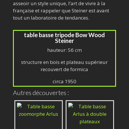
asseoir un style unique, l’art de vivre à la
française et rappeler que Steiner est avant
tout un laboratoire de tendances.
table basse tripode Bow Wood
Steiner
hauteur: 56 cm
structure en bois et plateau supérieur
recouvert de formica
circa 1950
Autres découvertes :