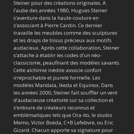
Steiner pour des créations originales. A
l’aube des années 1980, Hugues Steiner
s’aventure dans la haute-couture en
s’associant à Pierre Cardin. Ce dernier
travaille les meubles comme des sculptures
et les draps de tissus précieux aux motifs
audacieux. Après cette collaboration, Steiner
s’attache à établir les codes d’un néo-
classicisme, peaufinant des modèles savants.
Cette alchimie inédite associe confort
irréprochable et pureté formelle. Les
modèles Mandala, Ikeda et Equinox. Dans
les années 2000, Steiner fait souffler un vent
d’audacieuse créativité sur sa collection et
s’entoure de créateurs reconnus et
emblématiques tels que Ora-ïto, le studio
Memo, Victor Boëda, C+B Lefebvre, ou Eric
Gizard. Chacun apporte sa signature pour