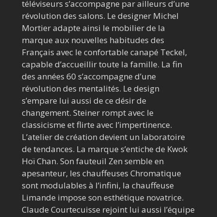
téléviseurs s’accompagne par ailleurs d’une
révolution des salons. Le designer Michel
Mortier adapte ainsi le mobilier de la
marque aux nouvelles habitudes des
Français avec le confortable canapé Teckel,
capable d’accueillir toute la famille. La fin
des années 60 s’accompagne d’une
révolution des mentalités. Le design
s’empare lui aussi de ce désir de
changement. Steiner rompt avec le
classicisme et flirte avec l’impertinence.
L’atelier de création devient un laboratoire
de tendances. La marque s’entiche de Kwok
Hoï Chan. Son fauteuil Zen semble en
apesanteur, les chauffeuses Chromatique
sont modulables à l’infini, la chauffeuse
Limande impose son esthétique novatrice.
Claude Courtecuisse rejoint lui aussi l’équipe