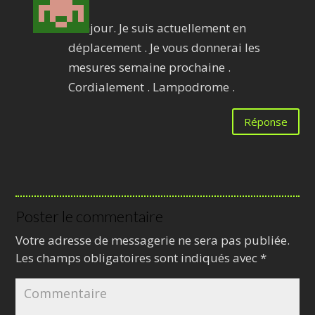
min
Bonjour. Je suis actuellement en
déplacement . Je vous donnerai les
mesures semaine prochaine .
Cordialement . Lampodrome .
Réponse
Poster le commentaire
Votre adresse de messagerie ne sera pas publiée.
Les champs obligatoires sont indiqués avec
*