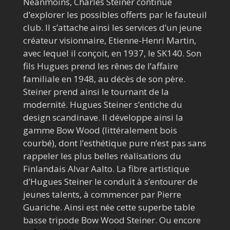
Néanmoins, Charles Steiner continue
d’explorer les possibles offerts par le fauteuil
club. Il s’attache ainsi les services d’un jeune
créateur visionnaire, Etienne-Henri Martin,
avec lequel il conçoit, en 1937, le SK140. Son
fils Hugues prend les rênes de l’affaire
familiale en 1948, au décès de son père.
Steiner prend ainsi le tournant de la
modernité. Hugues Steiner s’entiche du
design scandinave. Il développe ainsi la
gamme Bow Wood (littéralement bois
courbé), dont l’esthétique pure n’est pas sans
rappeler les plus belles réalisations du
Finlandais Alvar Aalto. La fibre artistique
d’Hugues Steiner le conduit à s’entourer de
jeunes talents, à commencer par Pierre
Guariche. Ainsi est née cette superbe table
basse tripode Bow Wood Steiner. Ou encore