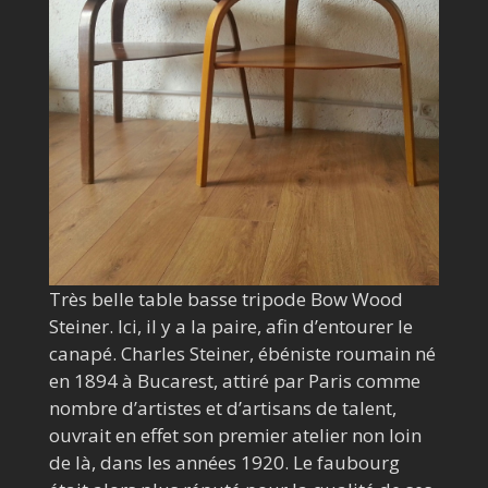
Très belle table basse tripode Bow Wood
Steiner. Ici, il y a la paire, afin d’entourer le
canapé. Charles Steiner, ébéniste roumain né
en 1894 à Bucarest, attiré par Paris comme
nombre d’artistes et d’artisans de talent,
ouvrait en effet son premier atelier non loin
de là, dans les années 1920. Le faubourg