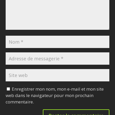
Enregistrer mon nom, mon e-mail et mon site
web dans le navigateur pour mon prochain
commentaire.