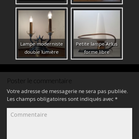
Lampe moderniste
Petite lampe Arlus
double lumière
forme libre
Poster le commentaire
Votre adresse de messagerie ne sera pas publiée.
Les champs obligatoires sont indiqués avec
*