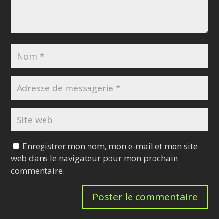
Enregistrer mon nom, mon e-mail et mon site
web dans le navigateur pour mon prochain
commentaire.