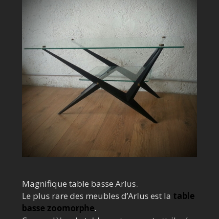
Magnifique table basse Arlus.
Le plus rare des meubles d’Arlus est la
table
basse zoomorphe
.