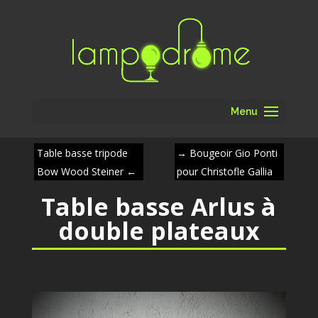
Menu
Table basse tripode
→
Bougeoir Gio Ponti
Bow Wood Steiner
←
pour Christofle Gallia
Table basse Arlus à
double plateaux