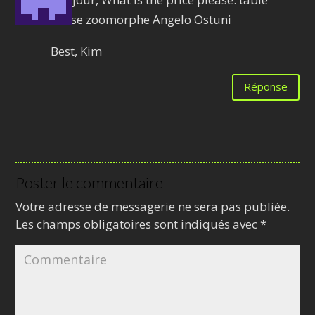
basse zoomorphe Angelo Ostuni
Best, Kim
Réponse
Poster le commentaire
Votre adresse de messagerie ne sera pas publiée.
Les champs obligatoires sont indiqués avec
*