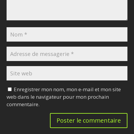
Enregistrer mon nom, mon e-mail et mon site
web dans le navigateur pour mon prochain
commentaire.