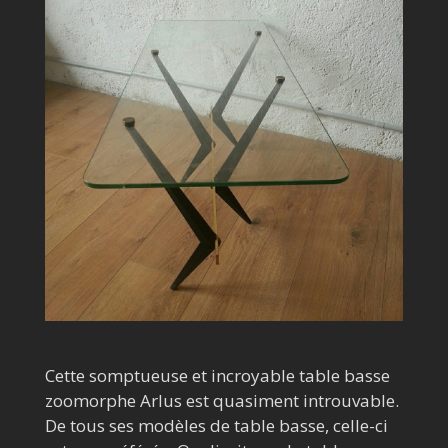
Cette somptueuse et incroyable table basse
zoomorphe Arlus est quasiment introuvable.
De tous ses modèles de table basse, celle-ci