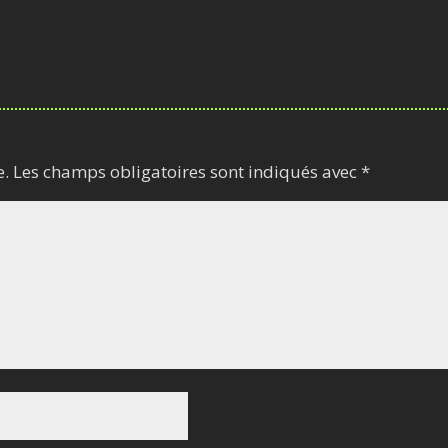
e.
Les champs obligatoires sont indiqués avec
*