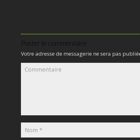
Poster le commentaire
Votre adresse de messagerie ne sera pas publié