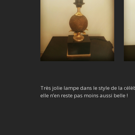
Très jolie lampe dans le style de la cél
elle n’en reste pas moins aussi belle !