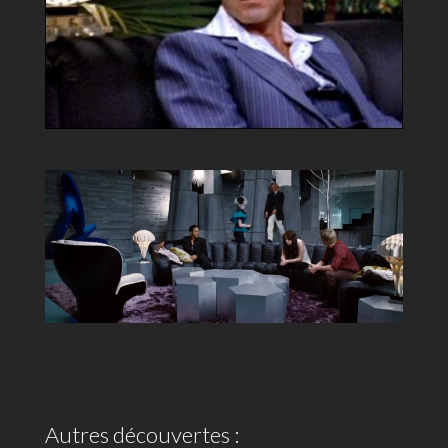
Autres découvertes :