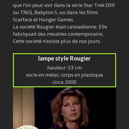
que l’on peut voir dans la série Star Trek DS9
ou TNG), Babylon 5, ou dans les films
Scarface et Hunger Games.
La société Rougier était cannadienne. Elle
fabriquait des meubles contemporains.
Cette société n’existe plus de nos jours.
lampe style Rougier
hauteur: 53 cm
socle en métal, corps en plastique
circa 2000