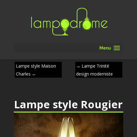
Menu
Lampe style Maison
→
Lampe Trinité
Charles
←
design moderniste
Lampe style Rougier