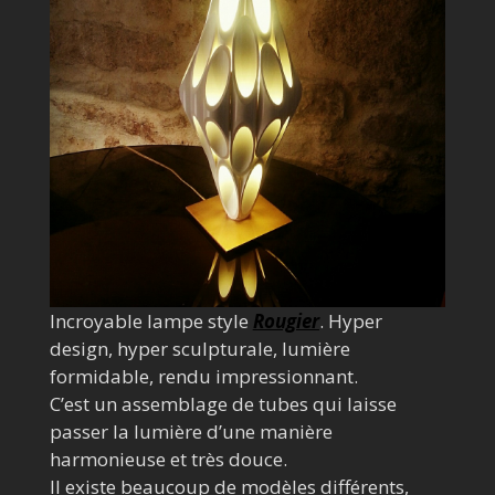
Incroyable lampe style
Rougier
. Hyper
design, hyper sculpturale, lumière
formidable, rendu impressionnant.
C’est un assemblage de tubes qui laisse
passer la lumière d’une manière
harmonieuse et très douce.
Il existe beaucoup de modèles différents,