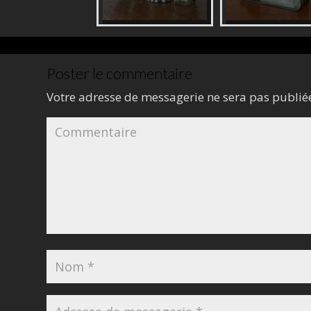
Poster le commentaire
Votre adresse de messagerie ne sera pas publié