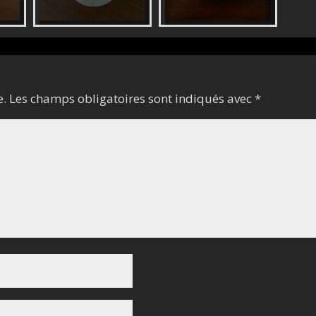
e.
Les champs obligatoires sont indiqués avec
*