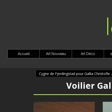
Accueil
Art Nouveau
Art Déco
1
Cygne de Fjerdingstad pour Gallia Christofle
Voilier Gal