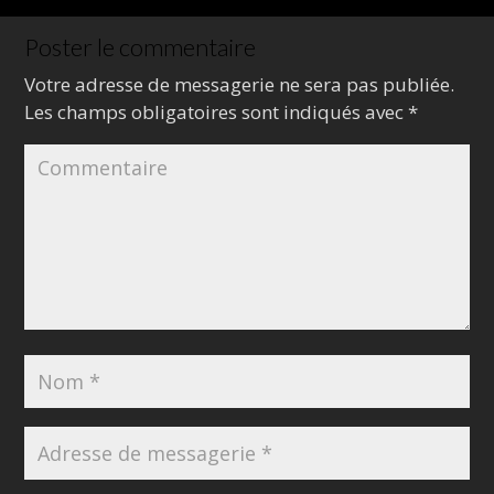
Poster le commentaire
Votre adresse de messagerie ne sera pas publiée.
Les champs obligatoires sont indiqués avec
*