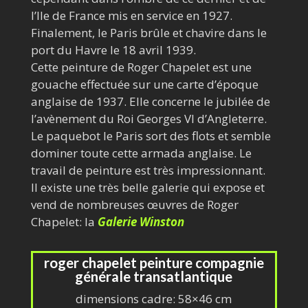
l’Ile de France mis en service en 1927.
Finalement, le Paris brûle et chavire dans le
port du Havre le 18 avril 1939.
Cette peinture de Roger Chapelet est une
gouache effectuée sur une carte d’époque
anglaise de 1937. Elle concerne le jubilée de
l’avènement du Roi Georges VI d’Angleterre.
Le paquebot le Paris sort des flots et semble
dominer toute cette armada anglaise. Le
travail de peinture est très impressionnant.
Il existe une très belle galerie qui expose et
vend de nombreuses œuvres de Roger
Chapelet: la
Galerie Winston
roger chapelet peinture compagnie
générale transatlantique
dimensions cadre: 58×46 cm