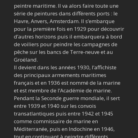
peintre maritime. Il va alors faire toute une
série de peintures dans différents ports : le
Havre, Anvers, Amsterdam. Il s’embarque
pour la première fois en 1929 pour découvrir
d’autres horizons puis il embarquera à bord
de voiliers pour peindre les campagnes de
pêche sur les bancs de Terre-neuve et au
Groëland.
Il devient dans les années 1930, l’affichiste
des principaux armements maritimes
français et en 1936 est nommé de la marine
et est membre de l’Académie de marine.
Pendant la Seconde guerre mondiale, il sert
entre 1939 et 1940 sur les convois
transatlantiques puis entre 1942 et 1945
comme commissaire de marine en
Méditerranée, puis en Indochine en 1946,
tout en continuant à peindre différents