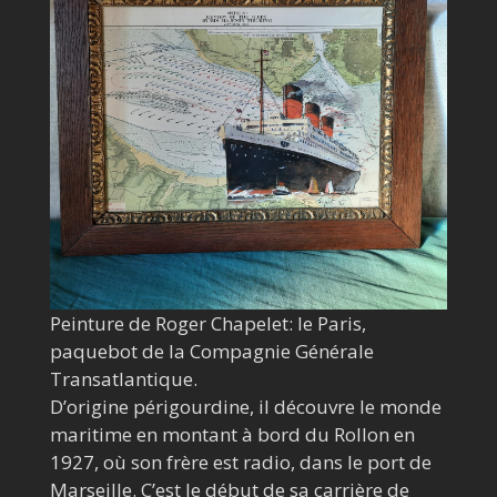
Peinture de Roger Chapelet: le Paris,
paquebot de la Compagnie Générale
Transatlantique.
D’origine périgourdine, il découvre le monde
maritime en montant à bord du Rollon en
1927, où son frère est radio, dans le port de
Marseille. C’est le début de sa carrière de