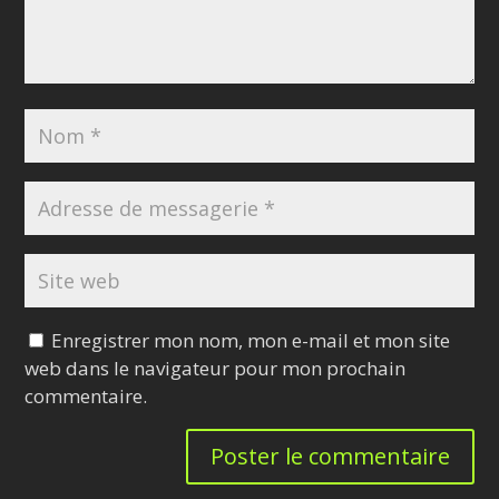
Enregistrer mon nom, mon e-mail et mon site
web dans le navigateur pour mon prochain
commentaire.