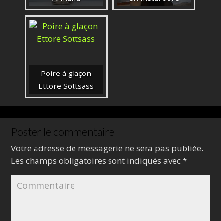
Poire à glaçon
Ettore Sottsass
Poster le commentaire
Votre adresse de messagerie ne sera pas publiée.
Les champs obligatoires sont indiqués avec
*