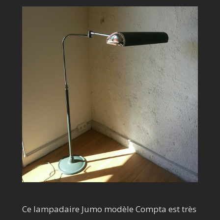
Ce lampadaire Jumo modèle Compta est très