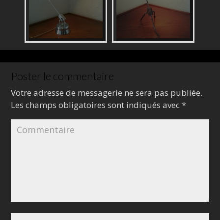
Poster le commentaire
Votre adresse de messagerie ne sera pas publiée.
Les champs obligatoires sont indiqués avec
*