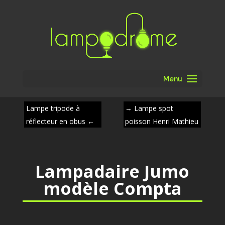
Menu
Lampe tripode à
→
Lampe spot
réflecteur en obus
←
poisson Henri Mathieu
Lampadaire Jumo
modèle Compta