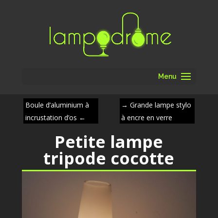
Menu
Boule d’aluminium à
→
Grande lampe stylo
incrustation d’os
←
à encre en verre
Petite lampe
tripode cocotte