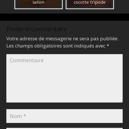
laiton
cocotte tripode
Poster le commentaire
Votre adresse de messagerie ne sera pas publiée.
Les champs obligatoires sont indiqués avec
*