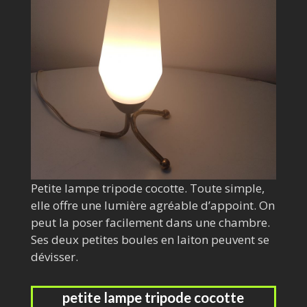
Petite lampe tripode cocotte. Toute simple,
elle offre une lumière agréable d’appoint. On
peut la poser facilement dans une chambre.
Ses deux petites boules en laiton peuvent se
dévisser.
petite lampe tripode cocotte