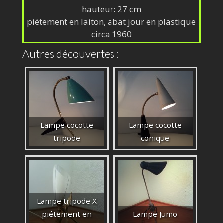
hauteur: 27 cm
piétement en laiton, abat jour en plastique
circa 1960
Autres découvertes :
Lampe cocotte
Lampe cocotte
tripode
conique
Lampe tripode X
piétement en
Lampe Jumo