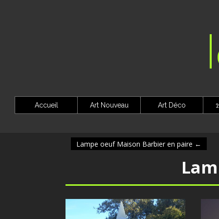
Accueil
Art Nouveau
Art Déco
1
Lampe oeuf Maison Barbier en paire
←
Lam