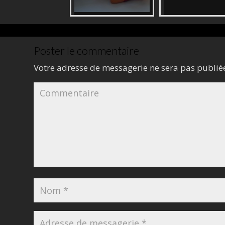
Poster le commentaire
Votre adresse de messagerie ne sera pas publié