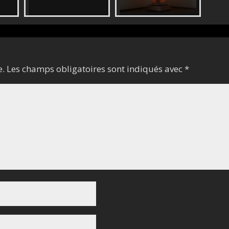
e.
Les champs obligatoires sont indiqués avec
*