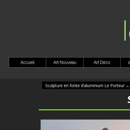
Accueil
Art Nouveau
Art Déco
1
Sculpture en fonte d’aluminium Le Porteur
←