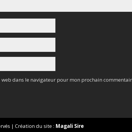
e web dans le navigateur pour mon prochain commentair
és | Création du site :
Magali Sire