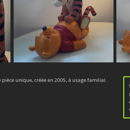
 pièce unique, créée en 2005, à usage familial.