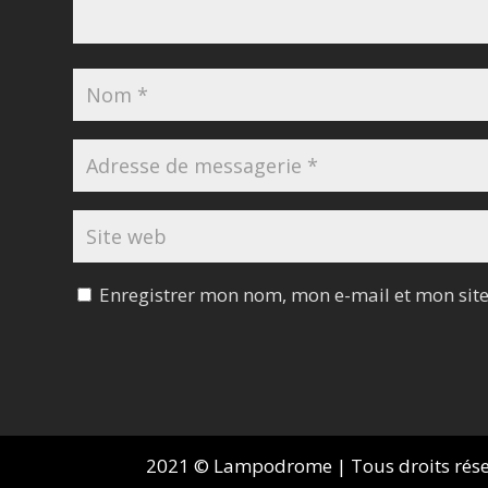
Enregistrer mon nom, mon e-mail et mon sit
2021 © Lampodrome | Tous droits réserv