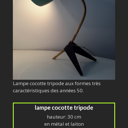
Lampe cocotte tripode aux formes très
caractéristiques des années 50.
lampe cocotte tripode
hauteur: 30 cm
en métal et laiton