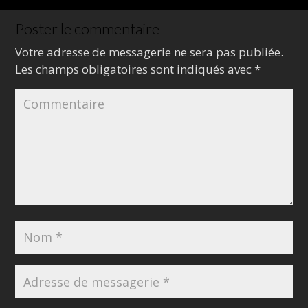
Poster le commentaire
Votre adresse de messagerie ne sera pas publiée.
Les champs obligatoires sont indiqués avec
*