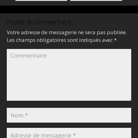
Poster le commentaire
Votre adresse de messagerie ne sera pas publiée.
Les champs obligatoires sont indiqués avec
*