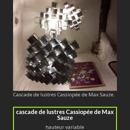
Cascade de lustres Cassiopée de Max Sauze.
cascade de lustres Cassiopée de Max
Sauze
hauteur variable