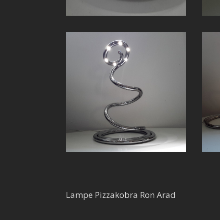
Lampe Pizzakobra Ron Arad