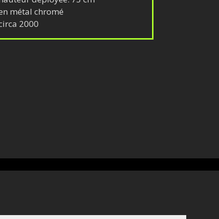
en métal chromé
circa 2000