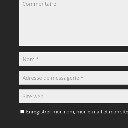
Enregistrer mon nom, mon e-mail et mon sit