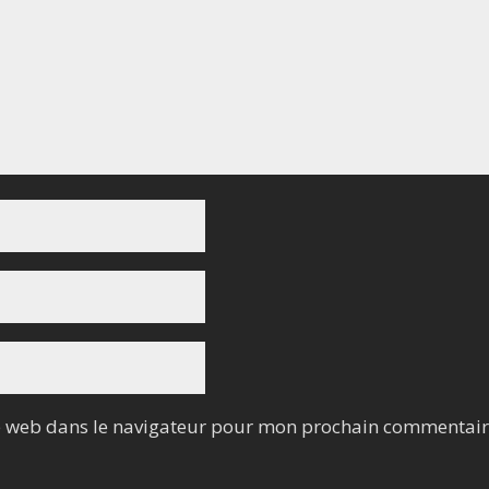
e web dans le navigateur pour mon prochain commentair