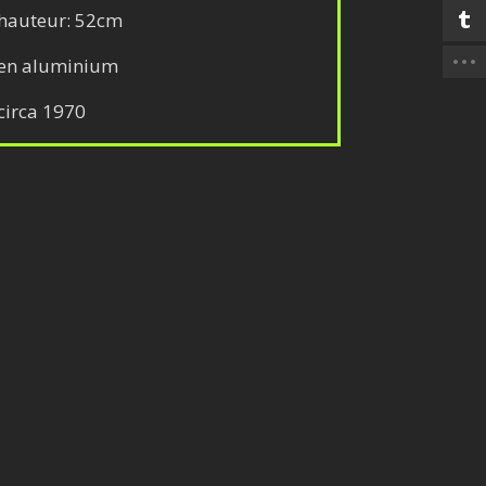
hauteur: 52cm
en aluminium
circa 1970