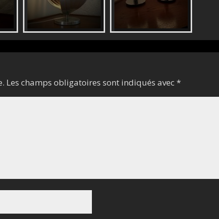
e.
Les champs obligatoires sont indiqués avec
*