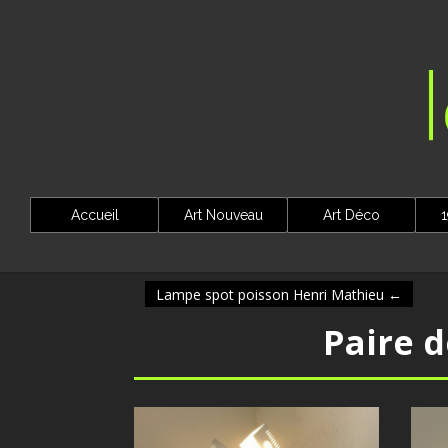
Accueil
Art Nouveau
Art Déco
1
Lampe spot poisson Henri Mathieu
←
Paire 