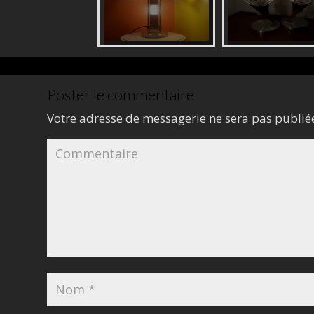
Poster le commentaire
Votre adresse de messagerie ne sera pas publié