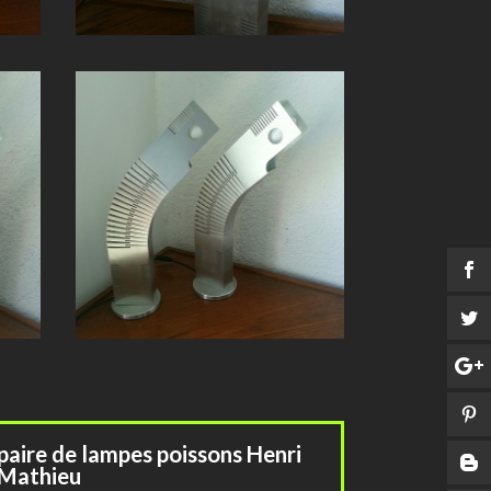
paire de lampes poissons Henri
Mathieu