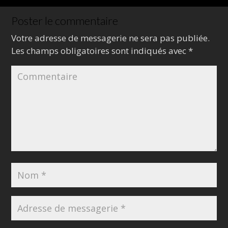
Poster le commentaire
Votre adresse de messagerie ne sera pas publiée.
Les champs obligatoires sont indiqués avec
*