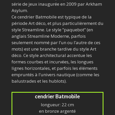
série de jeux inaugurée en 2009 par
Arkham
Asylum
.
Ce cendrier Batmobile est typique de la
période Art déco, et plus particulièrement du
style Streamline. Le style “paquebot” (en
anglais Streamline Moderne, parfois
seulement nommé par l’un ou l’autre de ces
mots) est une branche tardive du style Art
déco. Ce style architectural accentue les
formes courbes et incurvées, les longues
lignes horizontales, et parfois les éléments
empruntés à l’univers nautique (comme les
balustrades et les hublots).
cendrier Batmobile
longueur: 22 cm
en bronze argenté