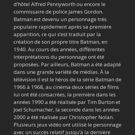
d’hôtel Alfred Pennyworth ou encore le
commissaire de police James Gordon.
Batman est devenu un personnage très
populaire rapidement après sa première
apparition, ce qui s’est traduit par la
création de son propre titre Batman, en
1940. Au cours des années, différentes
interprétations du personnage ont été
proposées. Par ailleurs, Batman a été adapté
dans une grande variété de médias. À la
télévision il est le héros de la série Batman de
1966 à 1968, au cinéma deux séries de films
lui ont été consacrées, la première dans les
années 1990 a été réalisée par Tim Burton et
Joel Schumacher, la seconde dans les années
2000 a été réalisée par Christopher Nolan.
Plusieurs jeux vidéo ont utilisé le personnage
avec un succès relatif jusqu’à la dernière