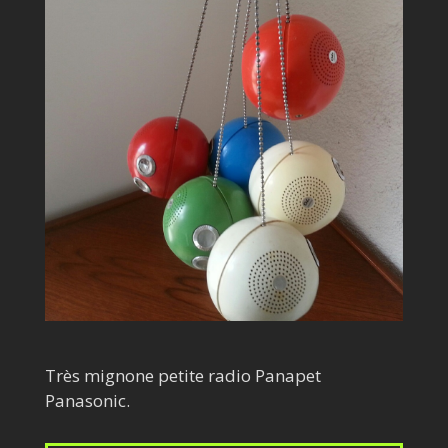
Très mignone petite radio Panapet
Panasonic.