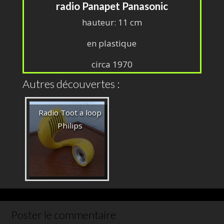
radio Panapet Panasonic
hauteur: 11 cm
en plastique
circa 1970
Autres découvertes :
Radio Toot a loop
Philips
Poster le commentaire