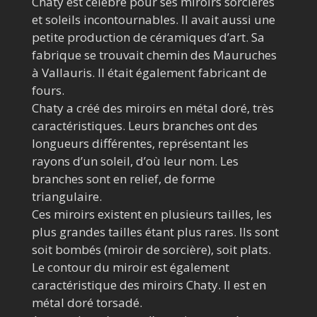
Chaty est célèbre pour ses miroirs sorcières
et soleils incontournables. Il avait aussi une
petite production de céramiques d’art. Sa
fabrique se trouvait chemin des Mauruches
à Vallauris. Il était également fabricant de
fours.
Chaty a créé des miroirs en métal doré, très
caractéristiques. Leurs branches ont des
longueurs différentes, représentant les
rayons d’un soleil, d’où leur nom. Les
branches sont en relief, de forme
triangulaire.
Ces miroirs existent en plusieurs tailles, les
plus grandes tailles étant plus rares. Ils sont
soit bombés (miroir de sorcière), soit plats.
Le contour du miroir est également
caractéristique des miroirs Chaty. Il est en
métal doré torsadé.