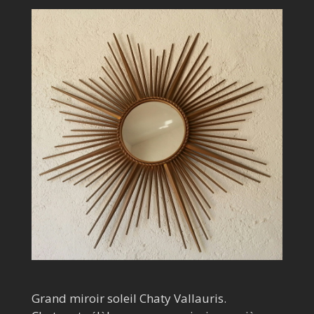
Grand miroir soleil Chaty Vallauris.