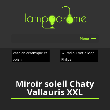
Menu
Vase en céramique et
→
Radio Toot a loop
bois
←
Philips
Miroir soleil Chaty
Vallauris XXL