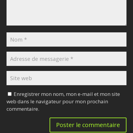
Enregistrer mon nom, mon e-mail et mon site
web dans le navigateur pour mon prochain
commentaire.