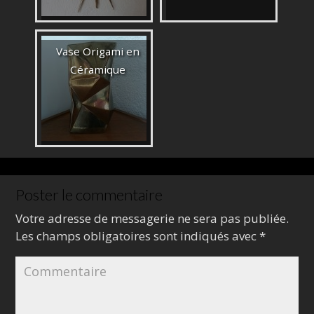
Vase Origami en
Céramique
Poster le commentaire
Votre adresse de messagerie ne sera pas publiée.
Les champs obligatoires sont indiqués avec
*