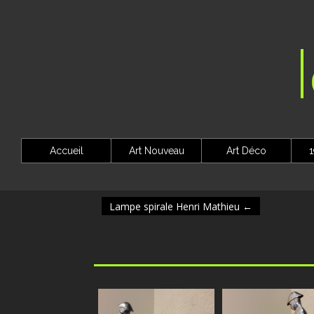
Accueil
Art Nouveau
Art Déco
1
Lampe spirale Henri Mathieu
←