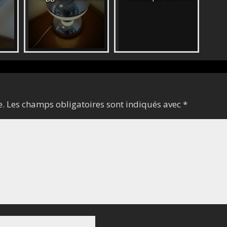
e.
Les champs obligatoires sont indiqués avec
*