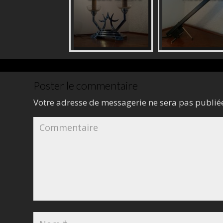
Poster le commentaire
Votre adresse de messagerie ne sera pas publié