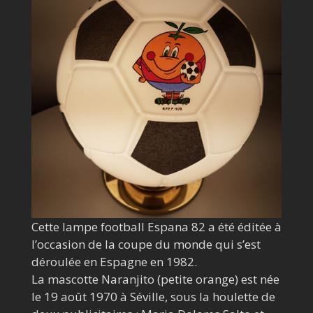
Cette lampe football Espana 82 a été éditée à
l’occasion de la coupe du monde qui s’est
déroulée en Espagne en 1982.
La mascotte Naranjito (petite orange) est née
le 19 août 1970 à Séville, sous la houlette de