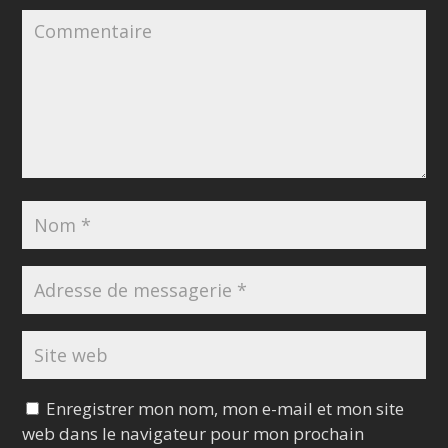
Enregistrer mon nom, mon e-mail et mon site
web dans le navigateur pour mon prochain