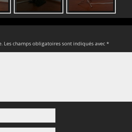
e.
Les champs obligatoires sont indiqués avec
*