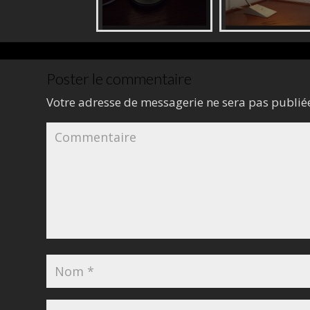
Poster le commentaire
Votre adresse de messagerie ne sera pas publié