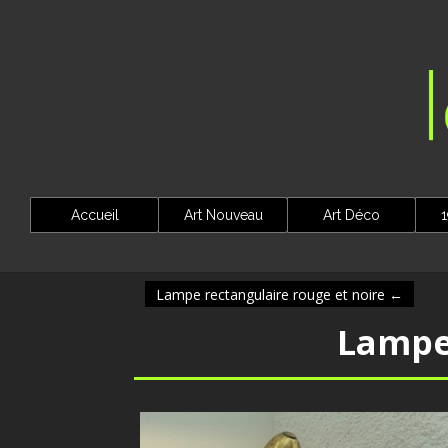
Accueil
Art Nouveau
Art Déco
1
Lampe rectangulaire rouge et noire
←
Lampe