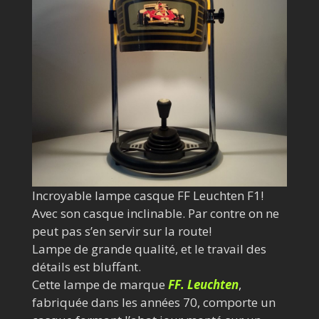
Incroyable lampe casque FF Leuchten F1!
Avec son casque inclinable. Par contre on ne
peut pas s’en servir sur la route!
Lampe de grande qualité, et le travail des
détails est bluffant.
Cette lampe de marque
FF. Leuchten
,
fabriquée dans les années 70, comporte un