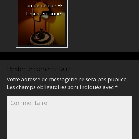
Lampe casque FF
Leuchten jaune
Poster le commentaire
Votre adresse de messagerie ne sera pas publiée.
Les champs obligatoires sont indiqués avec
*