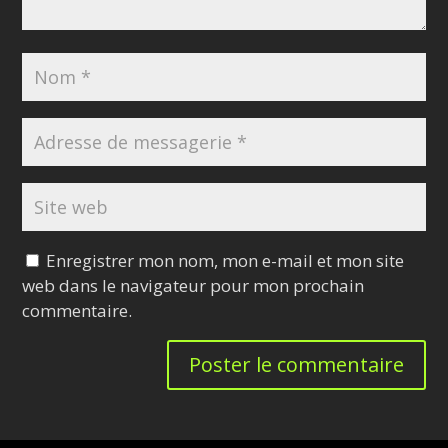
Enregistrer mon nom, mon e-mail et mon site
web dans le navigateur pour mon prochain
commentaire.