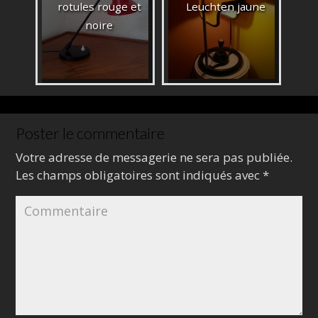
rotules rouge et
Leuchten jaune
noire
Poster le commentaire
Votre adresse de messagerie ne sera pas publiée.
Les champs obligatoires sont indiqués avec
*