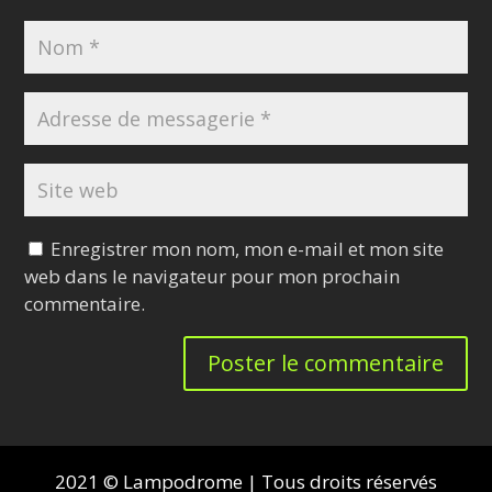
Enregistrer mon nom, mon e-mail et mon site
web dans le navigateur pour mon prochain
commentaire.
2021 © Lampodrome | Tous droits réservés