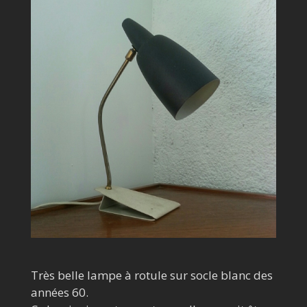
Très belle lampe à rotule sur socle blanc des
années 60.