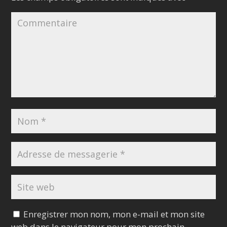
Enregistrer mon nom, mon e-mail et mon site
web dans le navigateur pour mon prochain