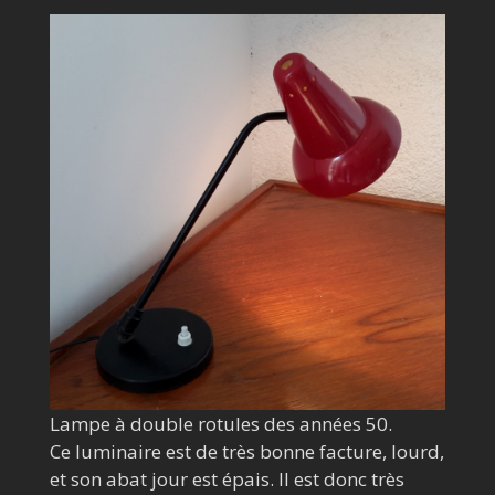
Lampe à double rotules des années 50.
Ce luminaire est de très bonne facture, lourd,
et son abat jour est épais. Il est donc très