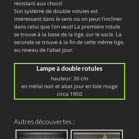
résistant aux chocs!
Son système de double rotules est
intéressant dans le sens où on peut l’incliner
dans celui que l’on veut! La première rotule
se trouve à la base de la tige, sur le socle. La
seconde se trouve à la fin de cette même tige,
au niveau de l’abat jour.
Lampe à double rotules
hauteur: 36 cm
en métal noir et abat jour en tole rouge
circa 1950
Autres découvertes :