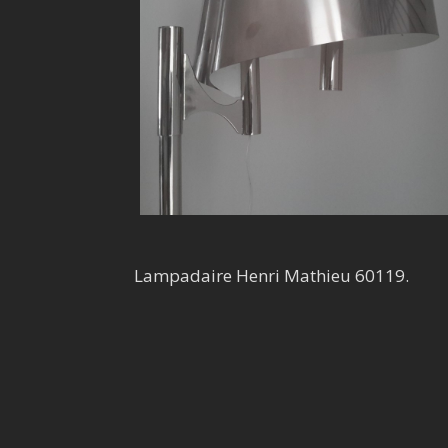
Lampadaire Henri Mathieu 60119.