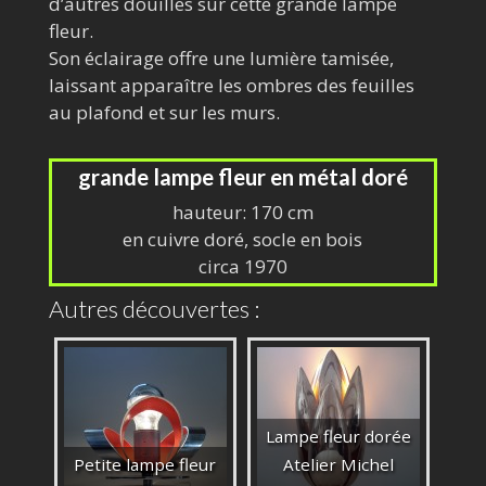
d’autres douilles sur cette grande lampe
fleur.
Son éclairage offre une lumière tamisée,
laissant apparaître les ombres des feuilles
au plafond et sur les murs.
grande lampe fleur en métal doré
hauteur: 170 cm
en cuivre doré, socle en bois
circa 1970
Autres découvertes :
Lampe fleur dorée
Petite lampe fleur
Atelier Michel