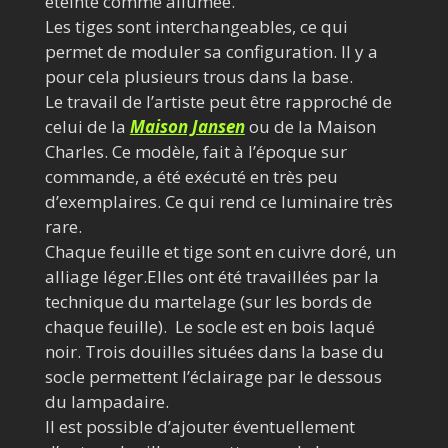
éteinte comme allumée.
Les tiges sont interchangeables, ce qui
permet de moduler sa configuration. Il y a
pour cela plusieurs trous dans la base.
Le travail de l’artiste peut être rapproché de
celui de la
Maison Jansen
ou de la Maison
Charles. Ce modèle, fait à l’époque sur
commande, a été exécuté en très peu
d’exemplaires. Ce qui rend ce luminaire très
rare.
Chaque feuille et tige sont en cuivre doré, un
alliage léger.Elles ont été travaillées par la
technique du martelage (sur les bords de
chaque feuille). Le socle est en bois laqué
noir. Trois douilles situées dans la base du
socle permettent l’éclairage par le dessous
du lampadaire.
Il est possible d’ajouter éventuellement