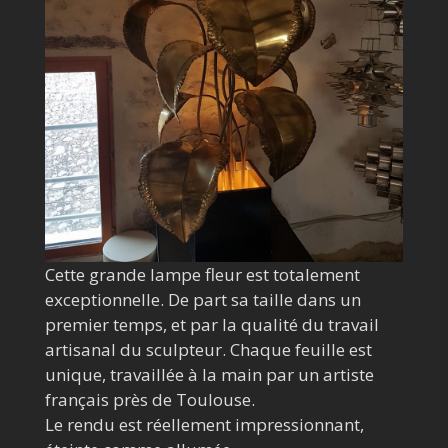
Cette grande lampe fleur est totalement
exceptionnelle. De part sa taille dans un
premier temps, et par la qualité du travail
artisanal du sculpteur. Chaque feuille est
unique, travaillée à la main par un artiste
français près de Toulouse.
Le rendu est réellement impressionnant,