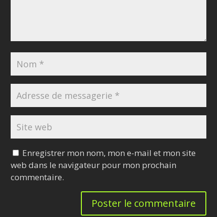
Enregistrer mon nom, mon e-mail et mon site
web dans le navigateur pour mon prochain
commentaire.