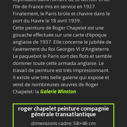
l’Ile de France mis en service en 1927.
Finalement, le Paris brûle et chavire dans le
port du Havre le 18 avril 1939.
Cette peinture de Roger Chapelet est une
gouache effectuée sur une carte d’époque
anglaise de 1937. Elle concerne le jubilée de
l’avènement du Roi Georges VI d’Angleterre.
Le paquebot le Paris sort des flots et semble
dominer toute cette armada anglaise. Le
travail de peinture est très impressionnant.
Il existe une très belle galerie qui expose et
vend de nombreuses œuvres de Roger
Chapelet: la
Galerie Winston
roger chapelet peinture compagnie
générale transatlantique
dimensions cadre: 58×46 cm