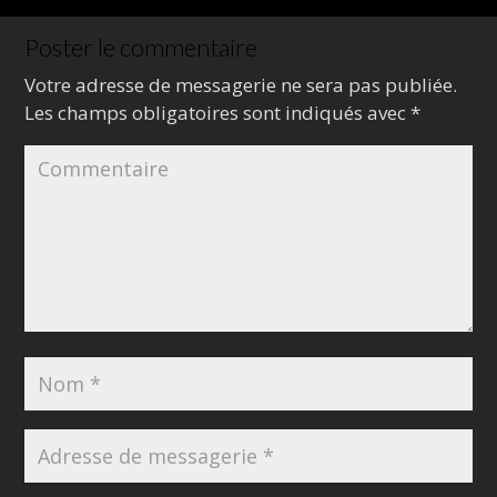
Poster le commentaire
Votre adresse de messagerie ne sera pas publiée.
Les champs obligatoires sont indiqués avec
*