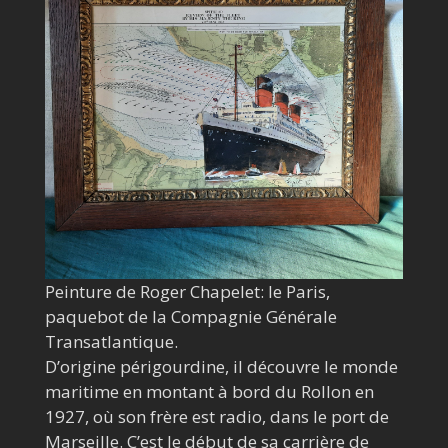
Peinture de Roger Chapelet: le Paris,
paquebot de la Compagnie Générale
Transatlantique.
D’origine périgourdine, il découvre le monde
maritime en montant à bord du Rollon en
1927, où son frère est radio, dans le port de
Marseille. C’est le début de sa carrière de