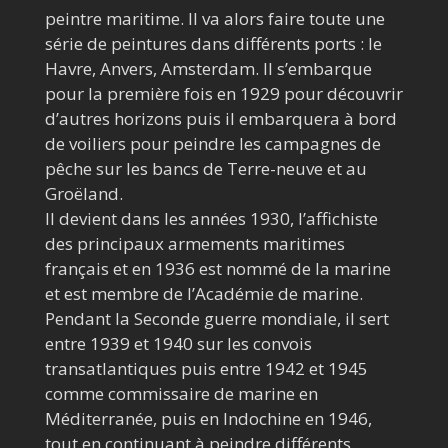
peintre maritime. Il va alors faire toute une
série de peintures dans différents ports : le
Havre, Anvers, Amsterdam. Il s’embarque
pour la première fois en 1929 pour découvrir
d’autres horizons puis il embarquera à bord
de voiliers pour peindre les campagnes de
pêche sur les bancs de Terre-neuve et au
Groëland.
Il devient dans les années 1930, l’affichiste
des principaux armements maritimes
français et en 1936 est nommé de la marine
et est membre de l’Académie de marine.
Pendant la Seconde guerre mondiale, il sert
entre 1939 et 1940 sur les convois
transatlantiques puis entre 1942 et 1945
comme commissaire de marine en
Méditerranée, puis en Indochine en 1946,
tout en continuant à peindre différents