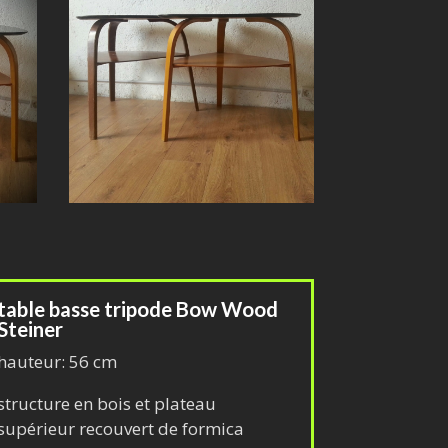
table basse tripode Bow Wood
Steiner
hauteur: 56 cm
structure en bois et plateau
supérieur recouvert de formica