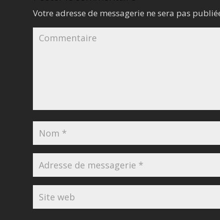
Votre adresse de messagerie ne sera pas publié