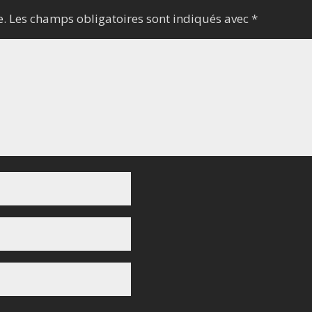
e.
Les champs obligatoires sont indiqués avec
*