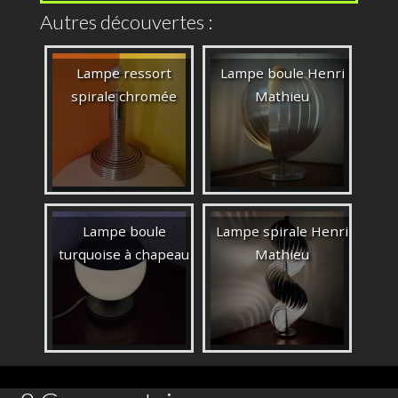
Autres découvertes :
Lampe ressort
Lampe boule Henri
spirale chromée
Mathieu
Lampe boule
Lampe spirale Henri
turquoise à chapeau
Mathieu