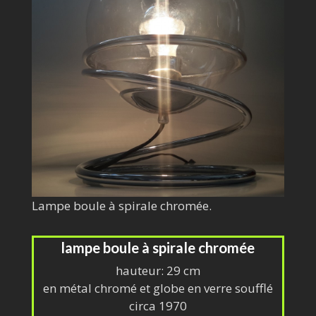
Lampe boule à spirale chromée.
lampe boule à spirale chromée
hauteur: 29 cm
en métal chromé et globe en verre soufflé
circa 1970