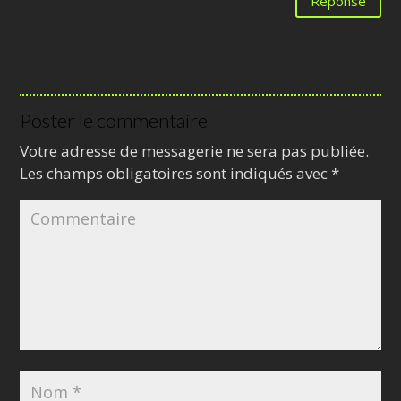
Réponse
Poster le commentaire
Votre adresse de messagerie ne sera pas publiée.
Les champs obligatoires sont indiqués avec
*