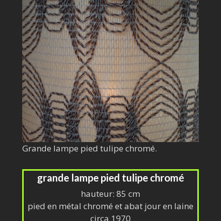
Grande lampe pied tulipe chromé.
grande lampe pied tulipe chromé
hauteur: 85 cm
pied en métal chromé et abat jour en laine
circa 1970