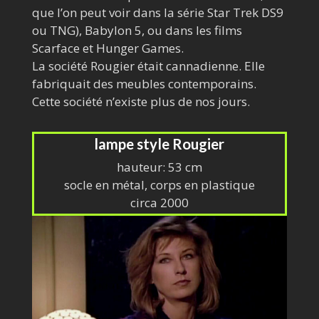
que l’on peut voir dans la série Star Trek DS9
ou TNG), Babylon 5, ou dans les films
Scarface et Hunger Games.
La société Rougier était cannadienne. Elle
fabriquait des meubles contemporains.
Cette société n’existe plus de nos jours.
lampe style Rougier
hauteur: 53 cm
socle en métal, corps en plastique
circa 2000