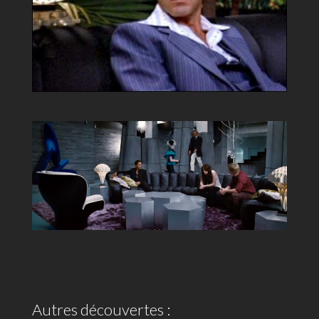
Autres découvertes :