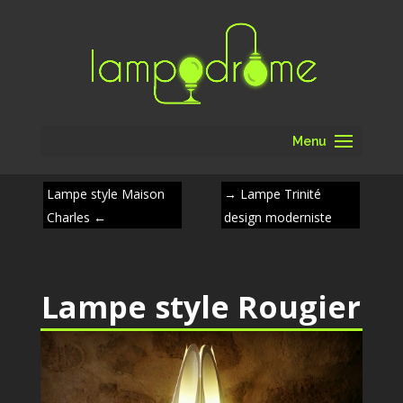
Menu
Lampe style Maison
→
Lampe Trinité
Charles
←
design moderniste
Lampe style Rougier