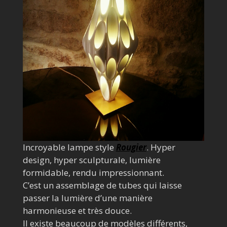
Incroyable lampe style
Rougier
. Hyper
design, hyper sculpturale, lumière
formidable, rendu impressionnant.
C’est un assemblage de tubes qui laisse
passer la lumière d’une manière
harmonieuse et très douce.
Il existe beaucoup de modèles différents,