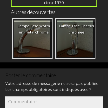
circa 1970
Autres découvertes :
Lampe Fase Worm
Lampe Fase Tharsis
en métal chromé
chromée
Poster le commentaire
Votre adresse de messagerie ne sera pas publiée.
Les champs obligatoires sont indiqués avec
*