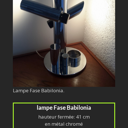
Lampe Fase Babilonia.
lampe Fase Babilonia
hauteur fermée: 41 cm
en métal chromé