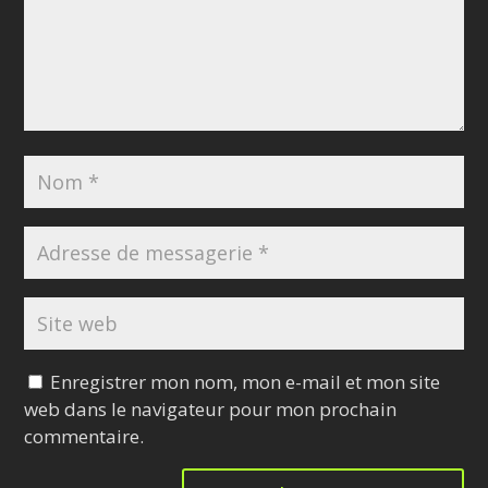
Enregistrer mon nom, mon e-mail et mon site
web dans le navigateur pour mon prochain
commentaire.